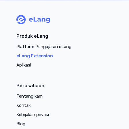
main page
Produk eLang
Platform Pengajaran eLang
eLang Extension
Aplikasi
Perusahaan
Tentang kami
Kontak
Kebijakan privasi
Blog