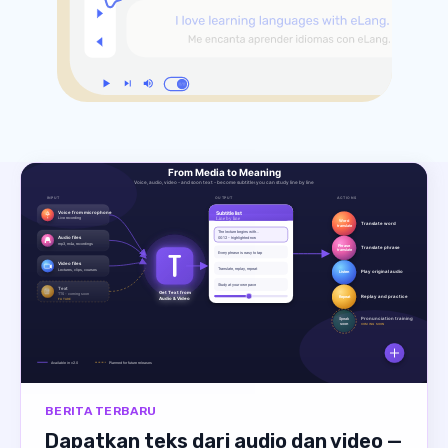
BERITA TERBARU
Dapatkan teks dari audio dan video —