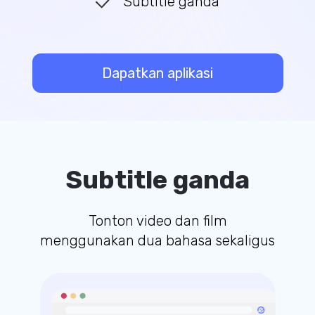
Subtitle ganda
Dapatkan aplikasi
Subtitle ganda
Tonton video dan film
menggunakan dua bahasa sekaligus