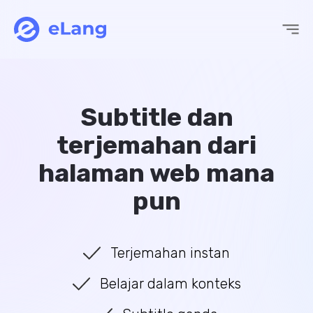
eLang
Subtitle dan
terjemahan dari
halaman web mana
pun
Terjemahan instan
Belajar dalam konteks