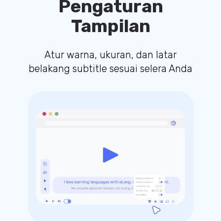
Pengaturan
Tampilan
Atur warna, ukuran, dan latar
belakang subtitle sesuai selera Anda