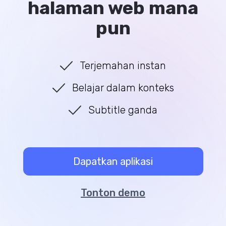
halaman web mana
pun
Terjemahan instan
Belajar dalam konteks
Subtitle ganda
Dapatkan aplikasi
Tonton demo