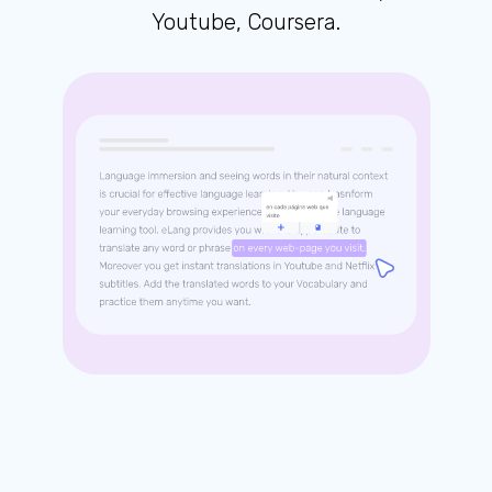
Youtube, Coursera.