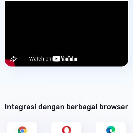
Integrasi dengan berbagai browser