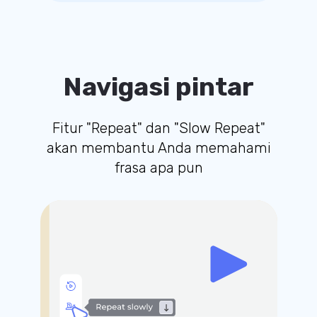
Navigasi pintar
Fitur "Repeat" dan "Slow Repeat"
akan membantu Anda memahami
frasa apa pun