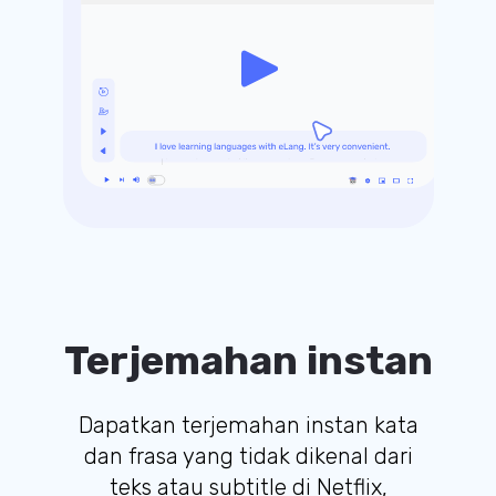
Terjemahan instan
Dapatkan terjemahan instan kata
dan frasa yang tidak dikenal dari
teks atau subtitle di Netflix,