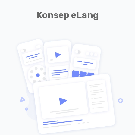
Konsep eLang