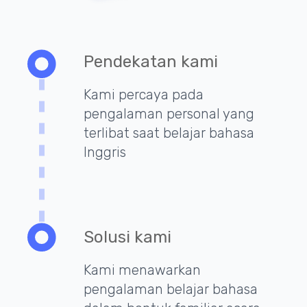
Pendekatan kami
Kami percaya pada
pengalaman personal yang
terlibat saat belajar bahasa
Inggris
Solusi kami
Kami menawarkan
pengalaman belajar bahasa