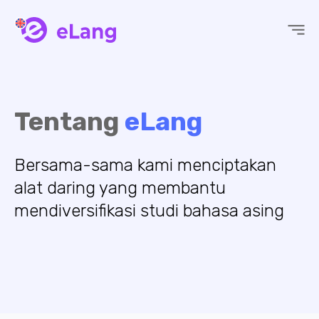
eLang
Tentang
eLang
Bersama-sama kami menciptakan
alat daring yang membantu
mendiversifikasi studi bahasa asing