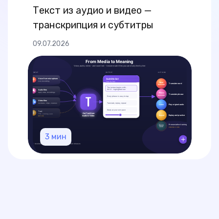
Текст из аудио и видео —
транскрипция и субтитры
09.07.2026
3
мин