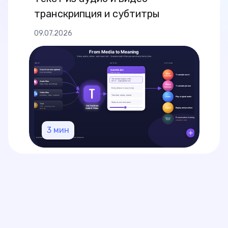
транскрипция и субтитры
09.07.2026
3
мин