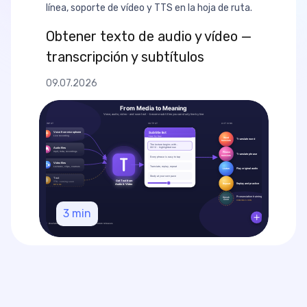
línea, soporte de vídeo y TTS en la hoja de ruta.
Obtener texto de audio y vídeo —
transcripción y subtítulos
09.07.2026
3
min