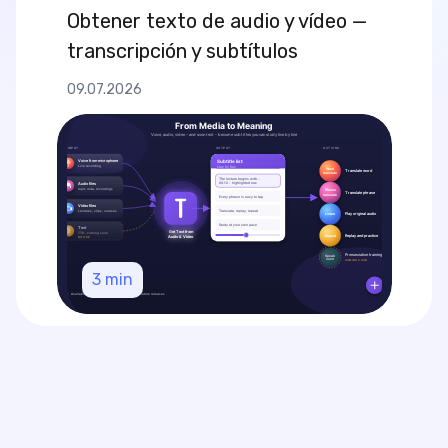
Obtener texto de audio y vídeo —
transcripción y subtítulos
09.07.2026
3
min