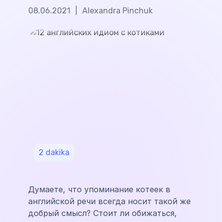
08.06.2021
|
Alexandra Pinchuk
2
dakika
Думаете, что упоминание котеек в
английской речи всегда носит такой же
добрый смысл? Стоит ли обижаться,