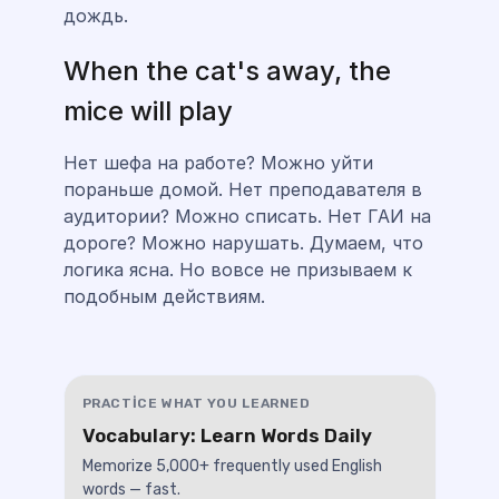
дождь.
When the cat's away, the
mice will play
Нет шефа на работе? Можно уйти
пораньше домой. Нет преподавателя в
аудитории? Можно списать. Нет ГАИ на
дороге? Можно нарушать. Думаем, что
логика ясна. Но вовсе не призываем к
подобным действиям.
PRACTICE WHAT YOU LEARNED
Vocabulary: Learn Words Daily
Memorize 5,000+ frequently used English
words — fast.