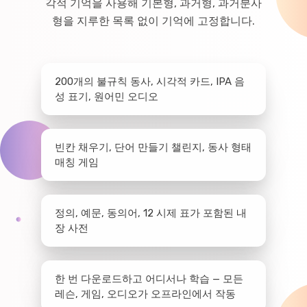
각적 기억을 사용해 기본형, 과거형, 과거분사
형을 지루한 목록 없이 기억에 고정합니다.
200개의 불규칙 동사, 시각적 카드, IPA 음
성 표기, 원어민 오디오
빈칸 채우기, 단어 만들기 챌린지, 동사 형태
매칭 게임
정의, 예문, 동의어, 12 시제 표가 포함된 내
장 사전
한 번 다운로드하고 어디서나 학습 — 모든
레슨, 게임, 오디오가 오프라인에서 작동