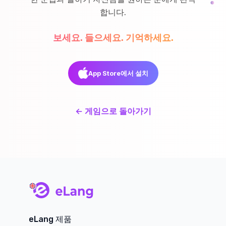
합니다.
보세요. 들으세요. 기억하세요.
App Store에서 설치
←
게임으로 돌아가기
main page
eLang 제품