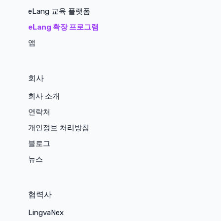
eLang 교육 플랫폼
eLang 확장 프로그램
앱
회사
회사 소개
연락처
개인정보 처리방침
블로그
뉴스
협력사
LingvaNex