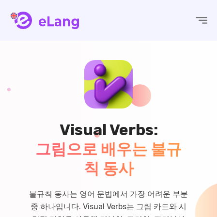
eLang
Visual Verbs:
그림으로 배우는 불규
칙 동사
불규칙 동사는 영어 문법에서 가장 어려운 부분
중 하나입니다. Visual Verbs는 그림 카드와 시