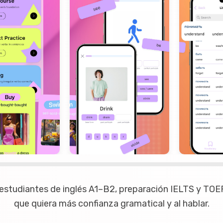
estudiantes de inglés A1–B2, preparación IELTS y TOEF
que quiera más confianza gramatical y al hablar.