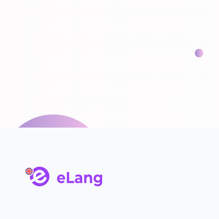
main page