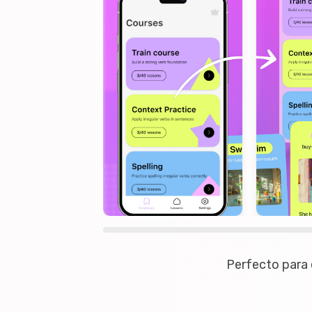
Perfecto para 