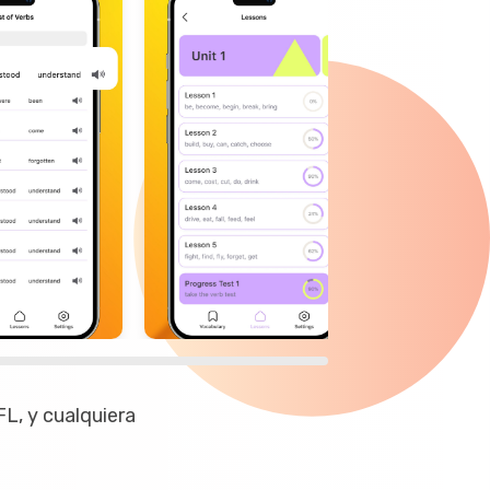
L, y cualquiera