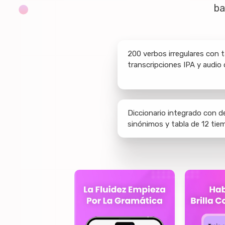
ba
200 verbos irregulares con t
transcripciones IPA y audio
Diccionario integrado con de
sinónimos y tabla de 12 tie