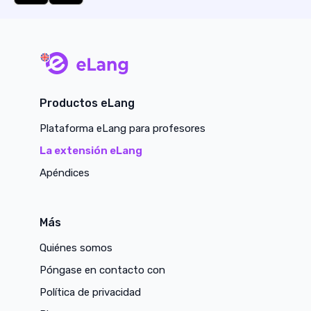
main page
Productos eLang
Plataforma eLang para profesores
La extensión eLang
Apéndices
Más
Quiénes somos
Póngase en contacto con
Política de privacidad