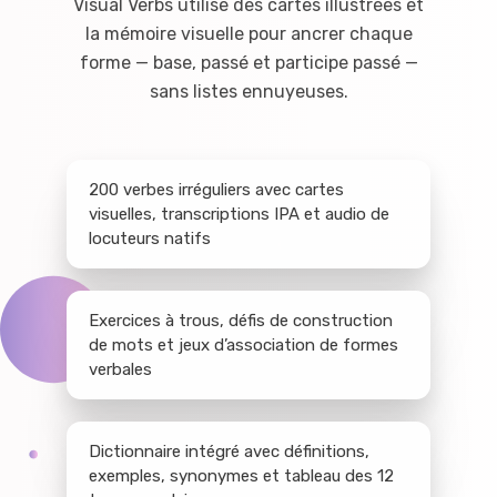
Visual Verbs utilise des cartes illustrées et
la mémoire visuelle pour ancrer chaque
forme — base, passé et participe passé —
sans listes ennuyeuses.
200 verbes irréguliers avec cartes
visuelles, transcriptions IPA et audio de
locuteurs natifs
Exercices à trous, défis de construction
de mots et jeux d’association de formes
verbales
Dictionnaire intégré avec définitions,
exemples, synonymes et tableau des 12