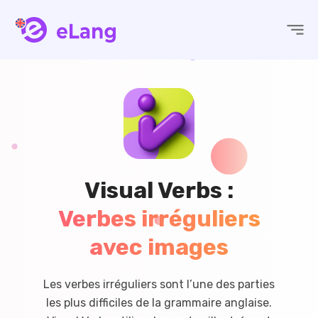
eLang
Visual Verbs :
Verbes irréguliers
avec images
Les verbes irréguliers sont l’une des parties
les plus difficiles de la grammaire anglaise.