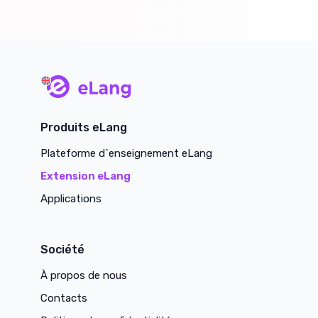
main page
Produits eLang
Plateforme d`enseignement eLang
Extension eLang
Applications
Société
À propos de nous
Contacts