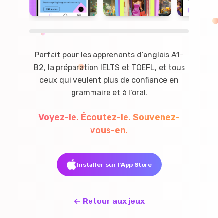
Parfait pour les apprenants d’anglais A1–
B2, la préparation IELTS et TOEFL, et tous
ceux qui veulent plus de confiance en
grammaire et à l’oral.
Voyez-le. Écoutez-le. Souvenez-
vous-en.
Installer sur l’App Store
←
Retour aux jeux