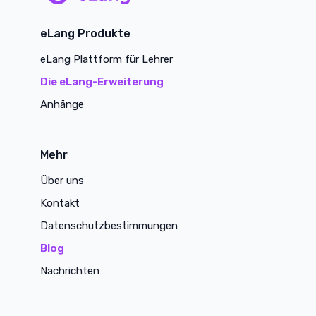
main page
eLang Produkte
eLang Plattform für Lehrer
Die eLang-Erweiterung
Anhänge
Mehr
Über uns
Kontakt
Datenschutzbestimmungen
Blog
Nachrichten