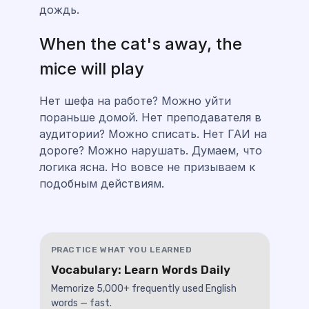
дождь.
When the cat's away, the
mice will play
Нет шефа на работе? Можно уйти
пораньше домой. Нет преподавателя в
аудитории? Можно списать. Нет ГАИ на
дороге? Можно нарушать. Думаем, что
логика ясна. Но вовсе не призываем к
подобным действиям.
PRACTICE WHAT YOU LEARNED
Vocabulary: Learn Words Daily
Memorize 5,000+ frequently used English
words — fast.