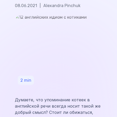
08.06.2021
|
Alexandra Pinchuk
2
min
Думаете, что упоминание котеек в
английской речи всегда носит такой же
добрый смысл? Стоит ли обижаться,