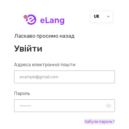
UK
Ласкаво просимо назад
Увійти
Адреса електронної пошти
Пароль
Забули пароль?